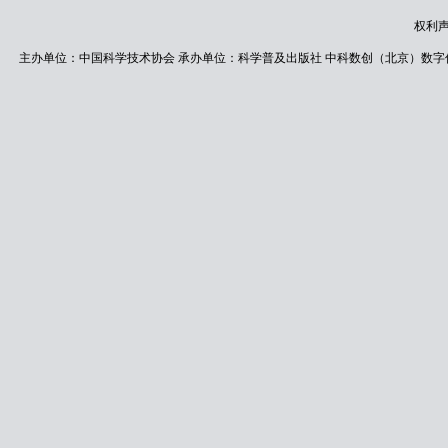
权利
主办单位：中国科学技术协会 承办单位：科学普及出版社 中科数创（北京）数字