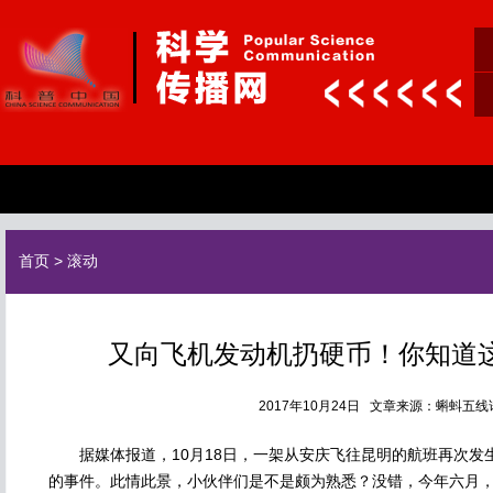
首页
>
滚动
又向飞机发动机扔硬币！你知道
2017年10月24日 文章来源：蝌蚪五
据媒体报道，10月18日，一架从安庆飞往昆明的航班再次发
的事件。此情此景，小伙伴们是不是颇为熟悉？没错，今年六月