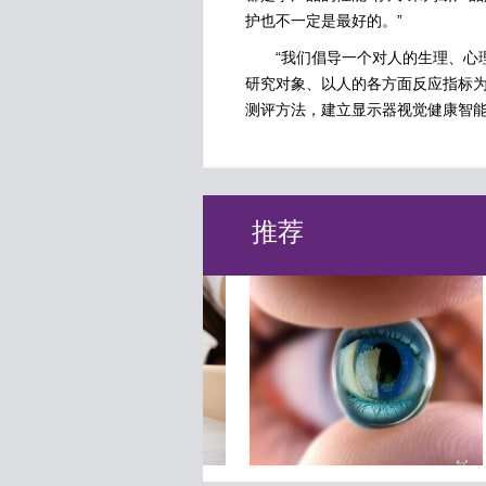
护也不一定是最好的。”
“我们倡导一个对人的生理、心理
研究对象、以人的各方面反应指标
测评方法，建立显示器视觉健康智能
推荐