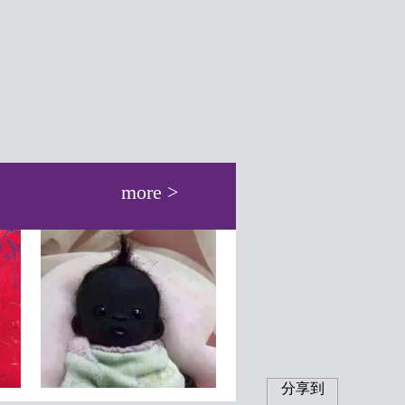
more >
分享到