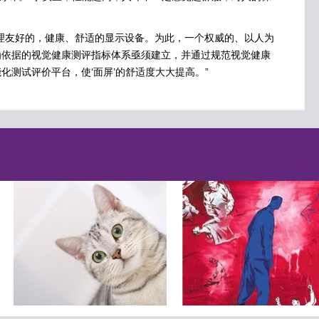
友好的，健康、舒适的显示设备。为此，一个权威的、以人为
为依据的视觉健康测评指标体系亟须建立，并通过规范视觉健康
化测试评价平台，使‘面屏’的舒适度大大提高。”