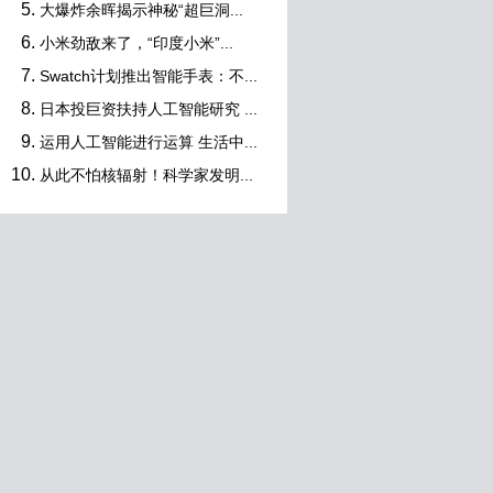
大爆炸余晖揭示神秘“超巨洞...
小米劲敌来了，“印度小米”...
Swatch计划推出智能手表：不...
日本投巨资扶持人工智能研究 ...
运用人工智能进行运算 生活中...
从此不怕核辐射！科学家发明...