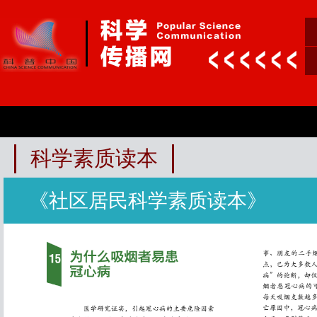
科学素质读本
《社区居民科学素质读本》