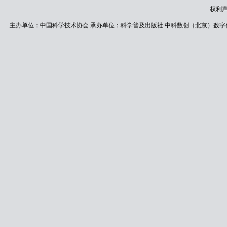
权利
主办单位：中国科学技术协会 承办单位：科学普及出版社 中科数创（北京）数字