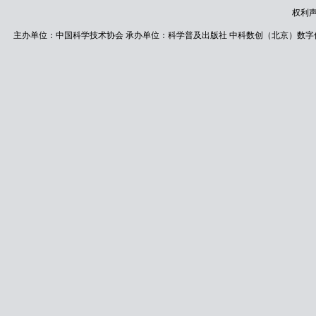
权利
主办单位：中国科学技术协会 承办单位：科学普及出版社 中科数创（北京）数字