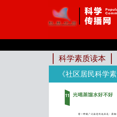
科学素质读本
《社区居民科学素