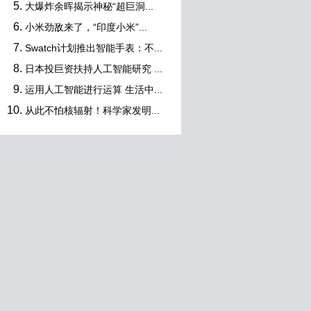
大爆炸余晖揭示神秘“超巨洞...
小米劲敌来了，“印度小米”...
Swatch计划推出智能手表：不...
日本投巨资扶持人工智能研究 ...
运用人工智能进行运算 生活中...
从此不怕核辐射！科学家发明...