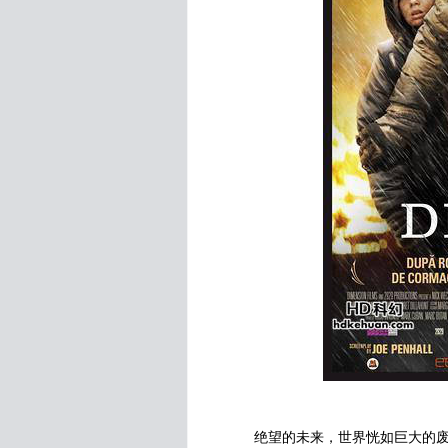
绝望的未来，世界恍如巨大的废墟