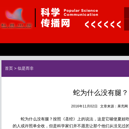
首页
>
似是而非
蛇为什么没有腿？
2016年11月02日 文章来源：果壳
蛇为什么没有腿？按照《圣经》上的说法，这是它唆使夏娃吃
的人或许照单全收，但是科学家们并不愿意让那个他们从没见过